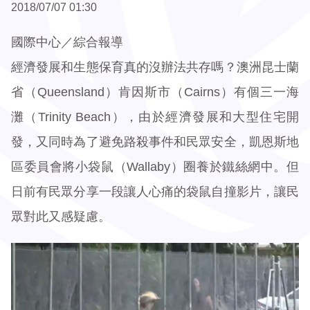
2018/07/07 01:30
國際中心／綜合報導
經濟發展和生態保育真的沒辦法共存嗎？澳洲昆士蘭
省（Queensland）肯因斯市（Cairns）有個三一海
灘（Trinity Beach），由於經濟發展和大型住宅開
發，又同時為了避免路殺事件和民眾安全，凱恩斯地
區委員會將小袋鼠（Wallaby）圈養於鐵絲網中。但
日前有民眾分享一段讓人心痛的袋鼠自撞影片，讓民
眾對此又感疑慮。