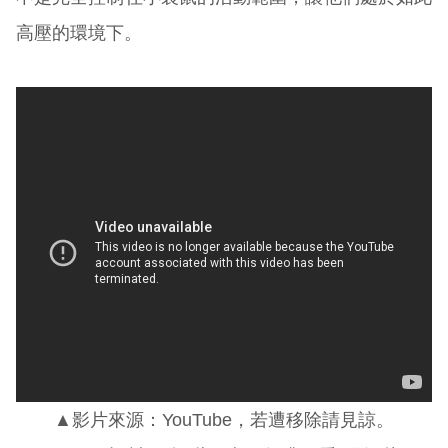
高壓的環境下。
▲影片來源：YouTube，若遭移除請見諒。