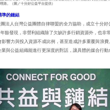
哩路。（圖／十分好公益平台提供）
精準的鏈結
過社團法人台灣公益團體自律聯盟的全力協助，成立十分
年餘發現，非營利組織除了欠缺許多行銷資源外，也非常
社會影響力與投入資源不成比例，甚至造成許多重覆與浪費
企業與公益組織能進行更深度的對話，讓具體的媒合行動