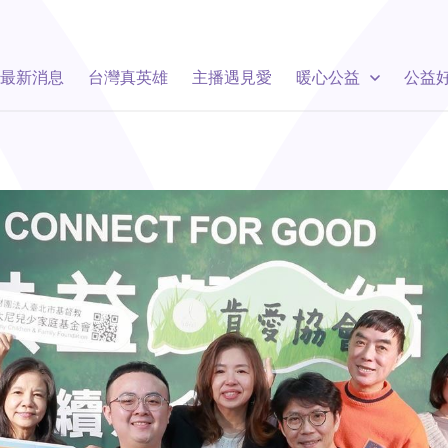
最新消息
台灣真英雄
主播遇見愛
暖心公益
公益