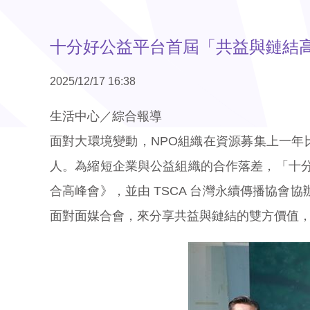
十分好公益平台首屆「共益與鏈結
2025/12/17 16:38
生活中心／綜合報導
面對大環境變動，NPO組織在資源募集上一年
人。為縮短企業與公益組織的合作落差，「十分
合高峰會》，並由 TSCA 台灣永續傳播協
面對面媒合會，來分享共益與鏈結的雙方價值，