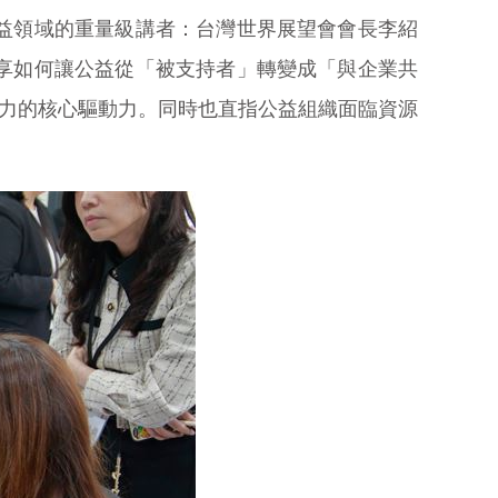
益領域的重量級講者：台灣世界展望會會長李紹
享如何讓公益從「被支持者」轉變成「與企業共
爭力的核心驅動力。同時也直指公益組織面臨資源