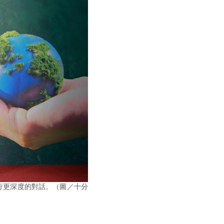
行更深度的對話。（圖／十分