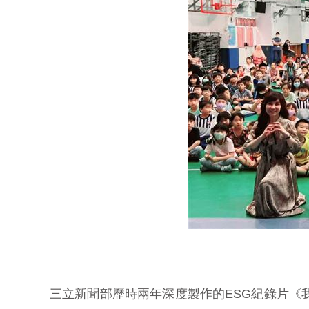
三立新聞部歷時兩年深度製作的ESG紀錄片