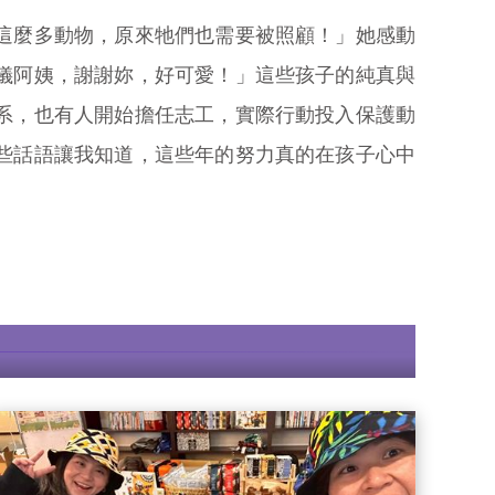
這麼多動物，原來牠們也需要被照顧！」她感動
儀阿姨，謝謝妳，好可愛！」這些孩子的純真與
系，也有人開始擔任志工，實際行動投入保護動
些話語讓我知道，這些年的努力真的在孩子心中