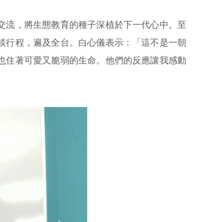
交流，將生態教育的種子深植於下一代心中。至
談行程，遍及全台。白心儀表示：「這不是一朝
也住著可愛又脆弱的生命。他們的反應讓我感動