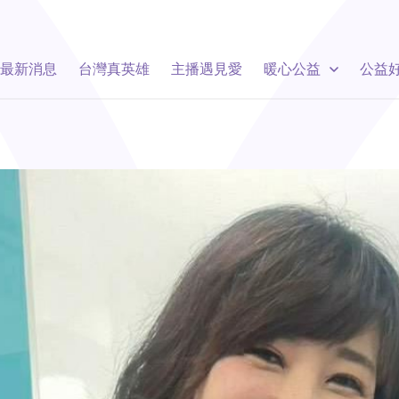
最新消息
台灣真英雄
主播遇見愛
暖心公益
公益