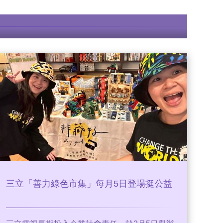
三立「善力綠色市集」每月5日登場挺公益