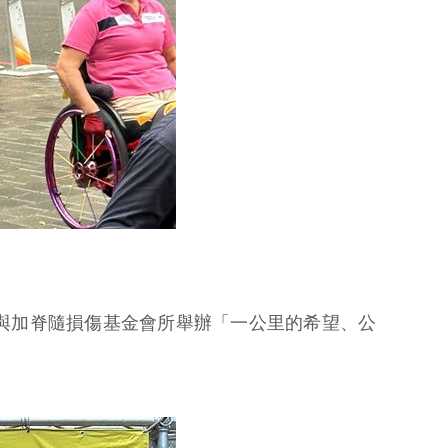
參與加脊隨損傷基金會所舉辦「一公里的希望、公