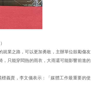
供）
的就業之路，可以更加勇敢，主辦單位鼓勵傷友
椅，只能穿悶熱的雨衣，大雨還可能影響前進的
競標義賣，李文儀表示：「媒體工作最重要的使