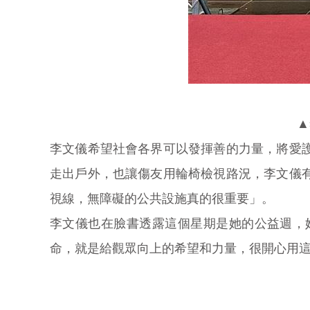
▲
李文儀希望社會各界可以發揮善的力量，將愛
走出戶外，也讓傷友用輪椅檢視路況，李文儀
視線，無障礙的公共設施真的很重要」。
李文儀也在臉書透露這個星期是她的公益週，
命，就是給觀眾向上的希望和力量，很開心用