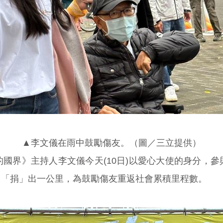
▲李文儀在雨中鼓勵傷友。（圖／三立提供）
國界》主持人李文儀今天(10日)以愛心大使的身分，
，「捐」出一公里，為鼓勵傷友重返社會累積里程數。