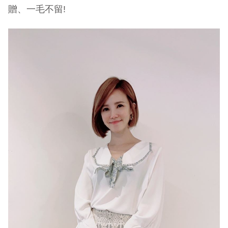
贈、一毛不留!