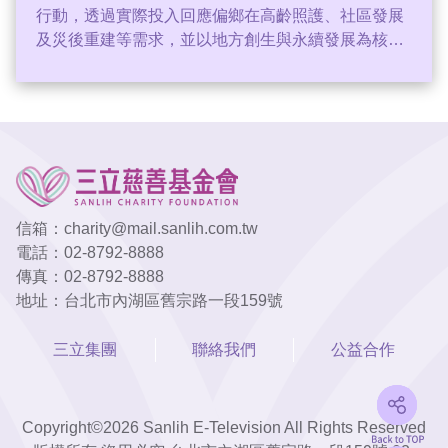
行動，透過實際投入回應偏鄉在高齡照護、社區發展
及災後重建等需求，並以地方創生與永續發展為核心
方向，為在地社區帶來關懷且實際的支持。
信箱：
charity@mail.sanlih.com.tw
電話：
02-8792-8888
傳真：
02-8792-8888
地址：台北市內湖區舊宗路一段159號
三立集團
聯絡我們
公益合作
Copyright©2026 Sanlih E-Television All Rights Reserved