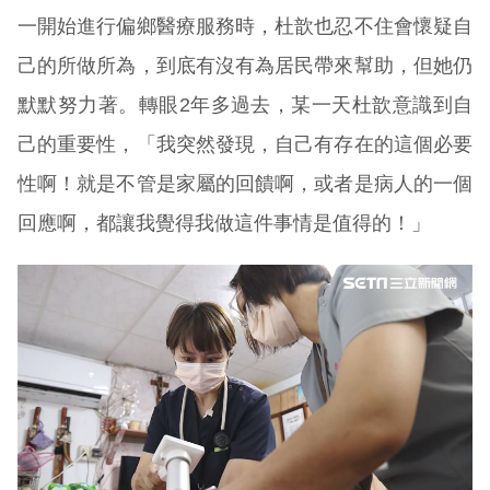
一開始進行偏鄉醫療服務時，杜歆也忍不住會懷疑自
己的所做所為，到底有沒有為居民帶來幫助，但她仍
默默努力著。轉眼2年多過去，某一天杜歆意識到自
己的重要性，「我突然發現，自己有存在的這個必要
性啊！就是不管是家屬的回饋啊，或者是病人的一個
回應啊，都讓我覺得我做這件事情是值得的！」