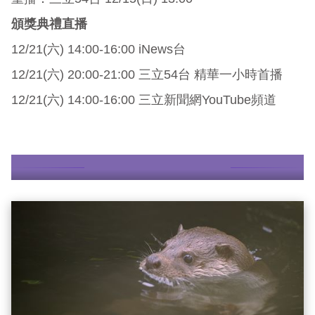
頒獎典禮直播
12/21(六) 14:00-16:00 iNews台
12/21(六) 20:00-21:00 三立54台 精華一小時首播
12/21(六) 14:00-16:00 三立新聞網YouTube頻道
更多故事